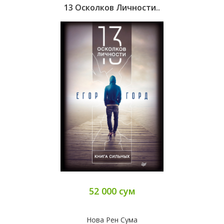
13 Осколков Личности..
52 000 сум
Нова Рен Сума