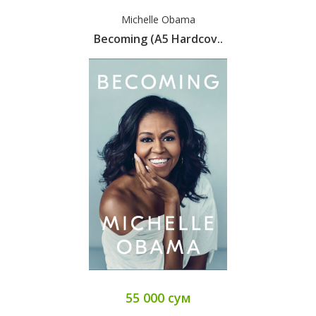
Michelle Obama
Becoming (A5 Hardcov..
55 000 сум