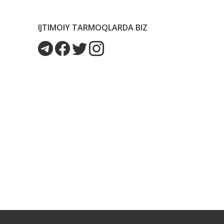
IJTIMOIY TARMOQLARDA BIZ