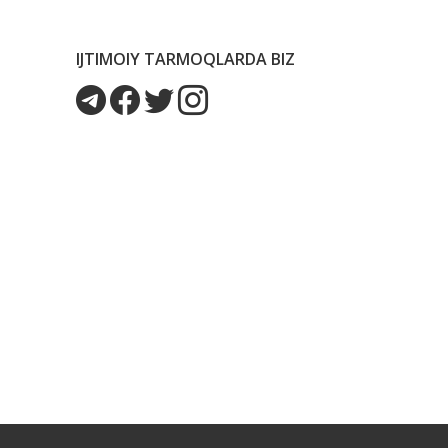
IJTIMOIY TARMOQLARDA BIZ