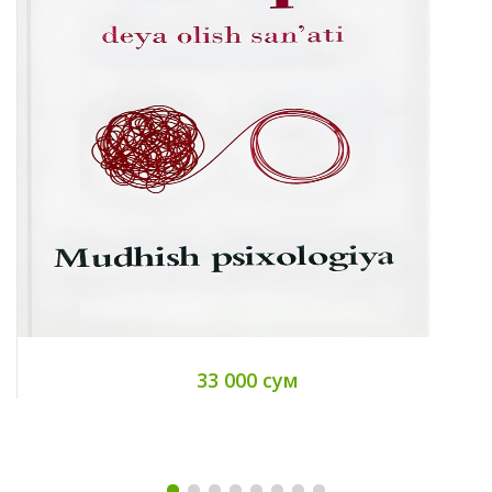
33 000 сум