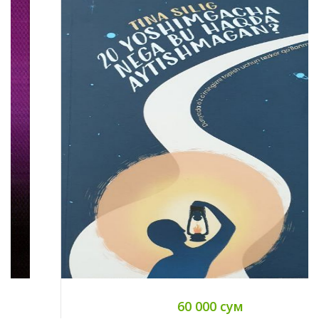
60 000 сум