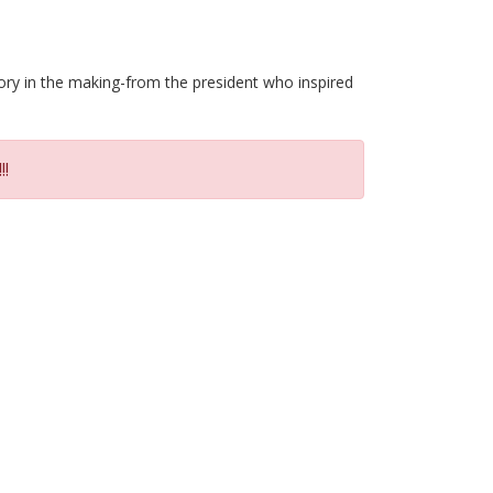
tory in the making-from the president who inspired
!!