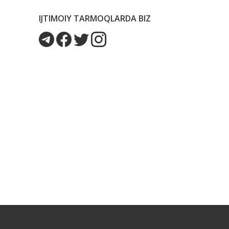
IJTIMOIY TARMOQLARDA BIZ