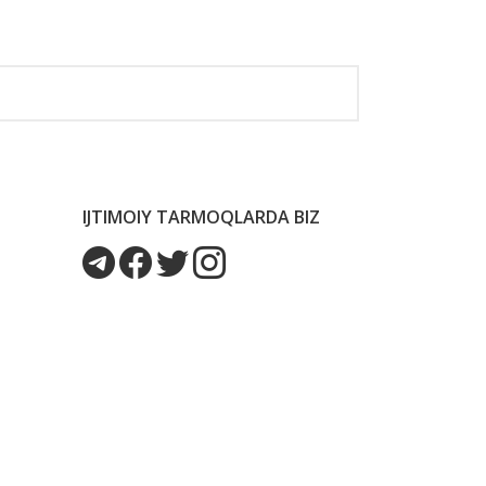
IJTIMOIY TARMOQLARDA BIZ