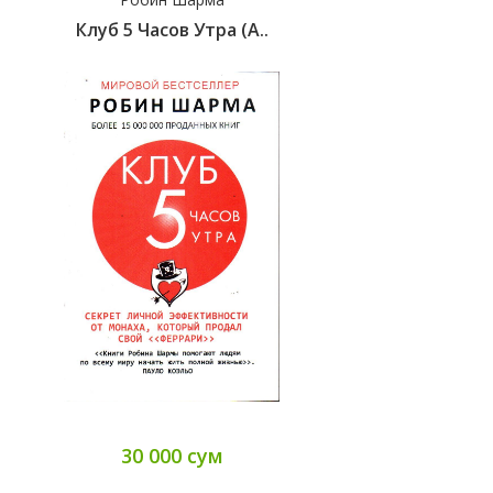
Клуб 5 Часов Утра (А..
30 000 сум