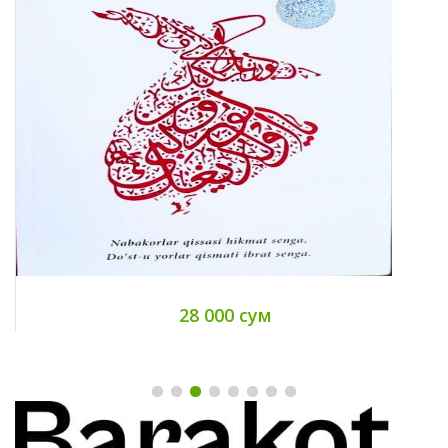
28 000 сум