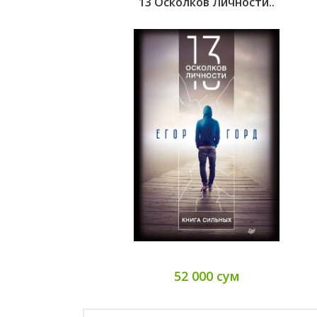
13 Осколков Личности..
52 000 сум