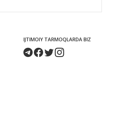
IJTIMOIY TARMOQLARDA BIZ