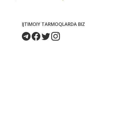
IJTIMOIY TARMOQLARDA BIZ