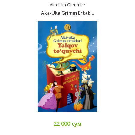
Aka-Uka Grimmlar
Aka-Uka Grimm Ertakl..
22 000 сум