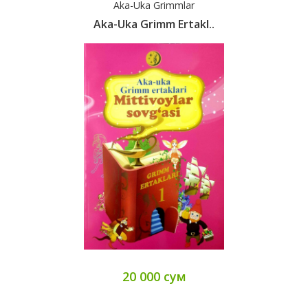
Aka-Uka Grimmlar
Aka-Uka Grimm Ertakl..
20 000 сум