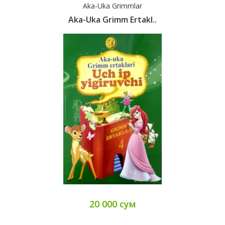
Aka-Uka Grimmlar
Aka-Uka Grimm Ertakl..
20 000 сум