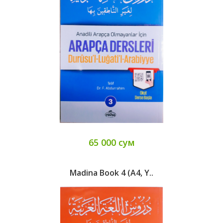
65 000 сум
Madina Book 4 (А4, Y..