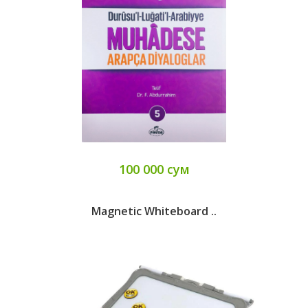
100 000 сум
Magnetic Whiteboard ..