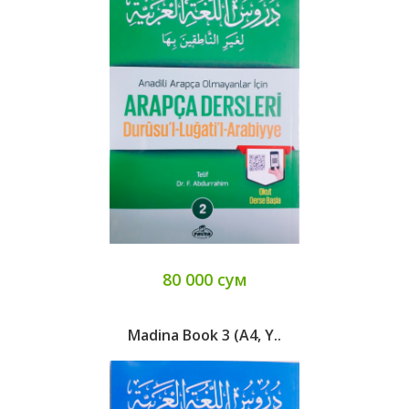
80 000 сум
Madina Book 3 (А4, Y..