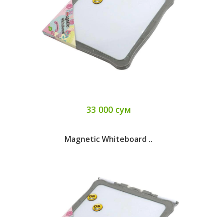
33 000 сум
Magnetic Whiteboard ..