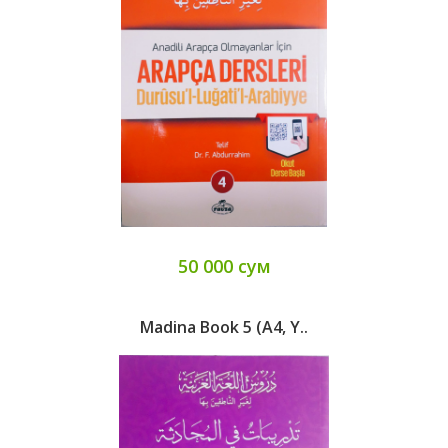
50 000 сум
Madina Book 5 (А4, Y..