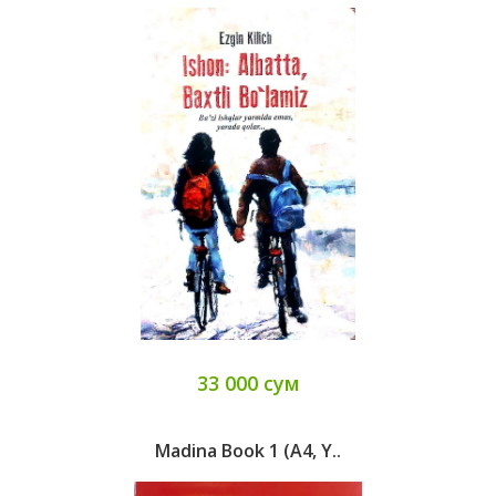
33 000 сум
Madina Book 1 (А4, Y..