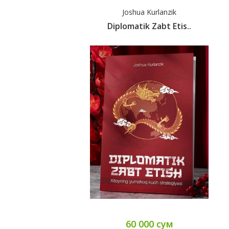
Joshua Kurlanzik
Diplomatik Zabt Etis..
60 000 сум