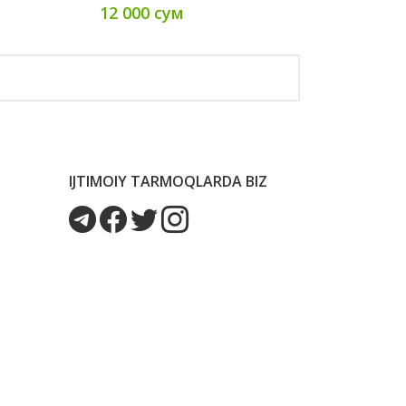
12 000 сум
IJTIMOIY TARMOQLARDA BIZ