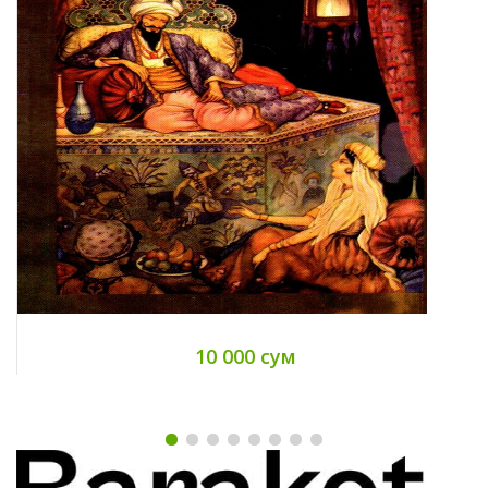
10 000 сум