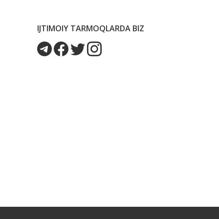
IJTIMOIY TARMOQLARDA BIZ