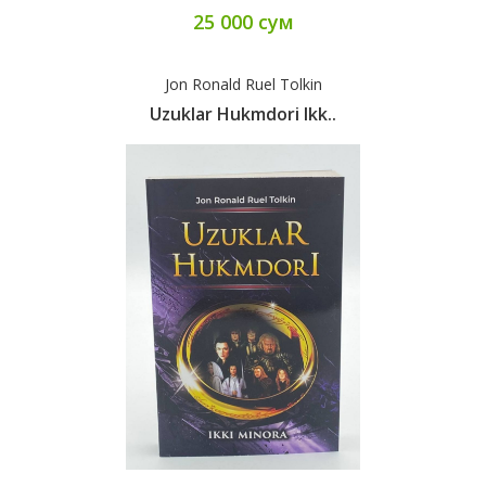
25 000 сум
Jon Ronald Ruel Tolkin
Uzuklar Hukmdori Ikk..