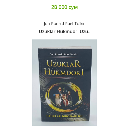
28 000 сум
Jon Ronald Ruel Tolkin
Uzuklar Hukmdori Uzu..