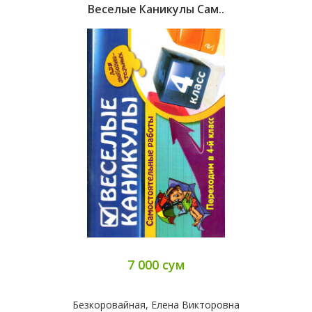
Веселые Каникулы Сам..
7 000 сум
Безкоровайная, Елена Викторовна