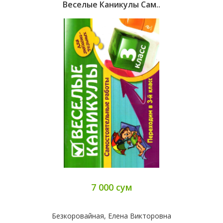
Веселые Каникулы Сам..
7 000 сум
Безкоровайная, Елена Викторовна