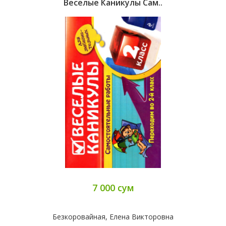
Веселые Каникулы Сам..
7 000 сум
Безкоровайная, Елена Викторовна