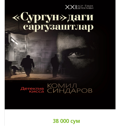
38 000 сум