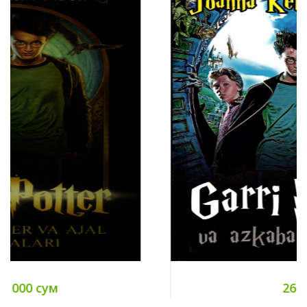
26 000 сум