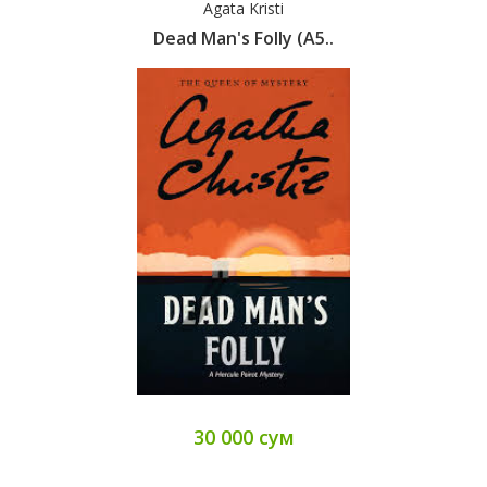
Agata Kristi
Dead Man's Folly (A5..
30 000 сум