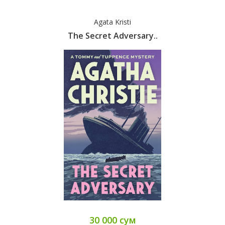
Agata Kristi
The Secret Adversary..
30 000 сум