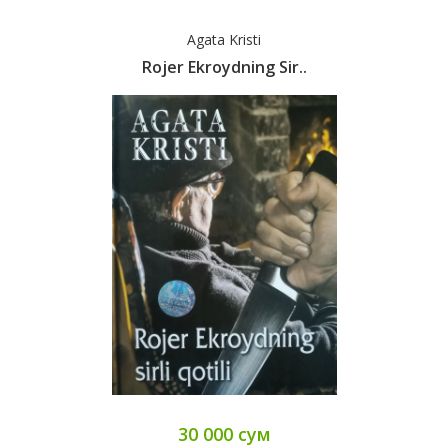
Agata Kristi
Rojer Ekroydning Sir..
30 000 сум