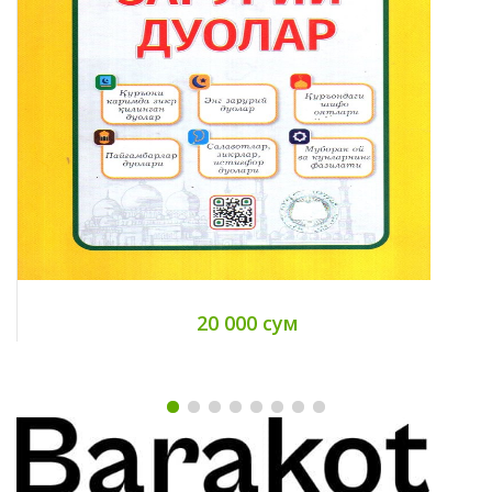
20 000 сум