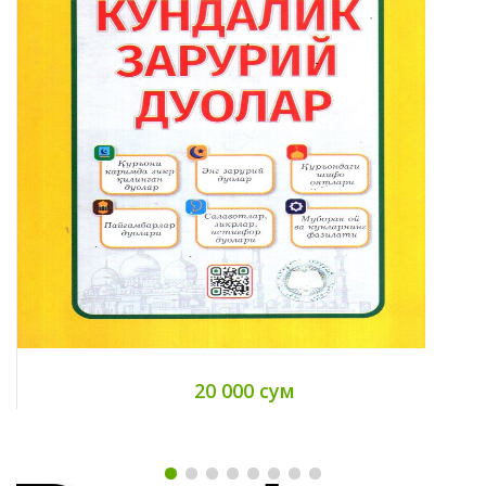
20 000 сум