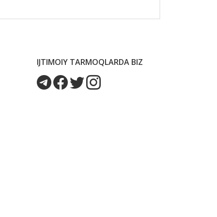
IJTIMOIY TARMOQLARDA BIZ