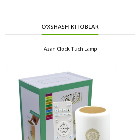
O‘XSHASH KITOBLAR
Azan Clock Tuch Lamp