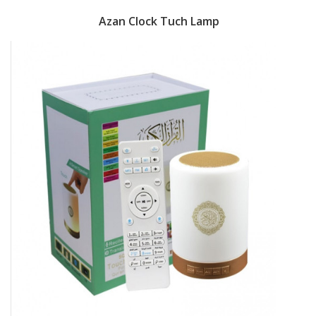
Azan Clock Tuch Lamp