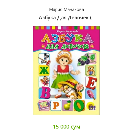
Мария Манакова
Азбука Для Девочек (..
15 000 сум