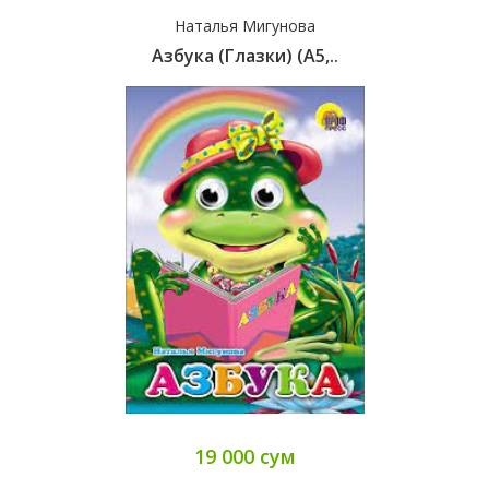
Наталья Мигунова
Азбука (глазки) (A5,..
19 000 сум