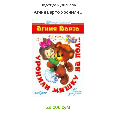
Надежда Кузнецова
Агния Барто Уронили ..
29 000 сум