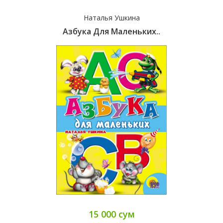
Наталья Ушкина
Азбука Для Маленьких..
15 000 сум