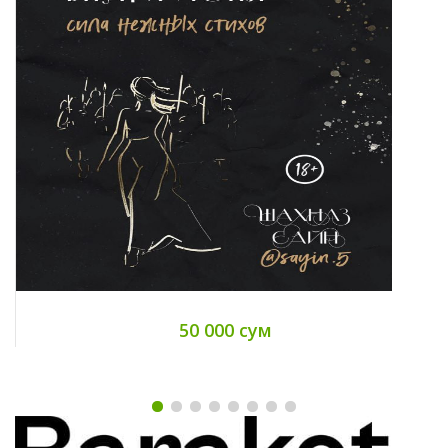
50 000 сум