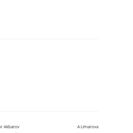
A.Umarova