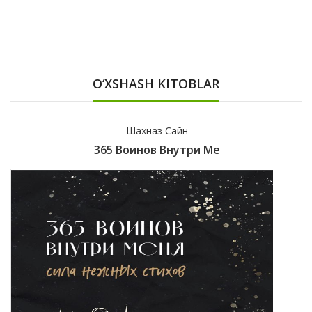
O‘XSHASH KITOBLAR
Шахназ Сайн
365 Воинов Внутри Ме