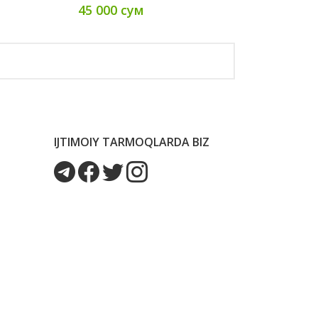
45 000 сум
IJTIMOIY TARMOQLARDA BIZ