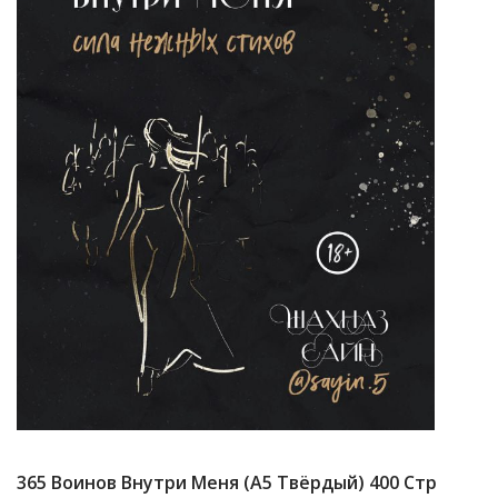
365 Воинов Внутри Меня (А5 Твёрдый) 400 Стр