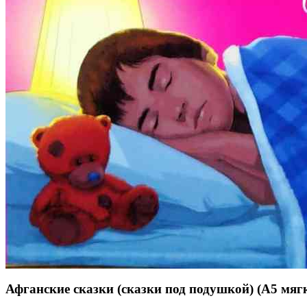
Афганские сказки (сказки под подушкой) (А5 мягк