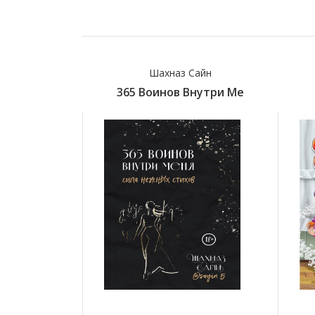
Шахназ Сайн
365 Воинов Внутри Ме