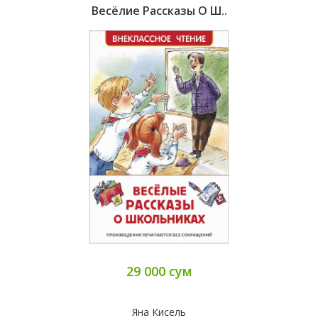
Весёлие Рассказы О Ш..
29 000 сум
Яна Кисель