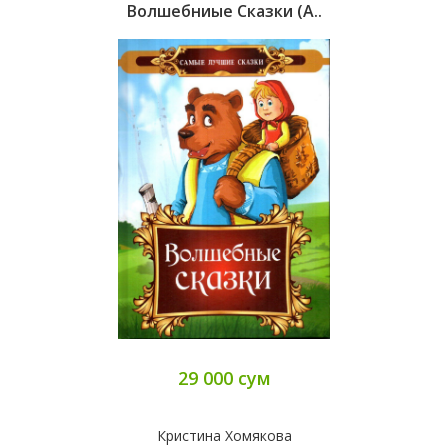
Волшебниые Сказки (А..
29 000 сум
Кристина Хомякова