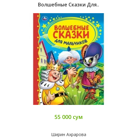
Волшебные Сказки Для..
55 000 сум
Ширин Ахрарова