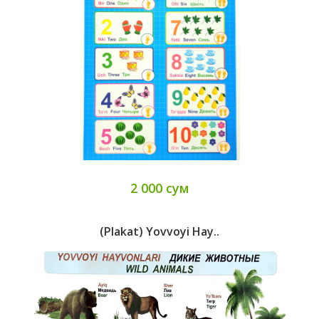
2 000 сум
(Plakat) Yovvoyi Hay..