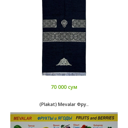
70 000 сум
(Plakat) Mevalar Фру..