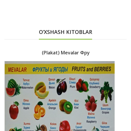
O‘XSHASH KITOBLAR
(Plakat) Mevalar Фру