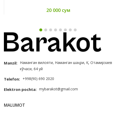
20 000 сум
Наманган вилояти, Наманган шаҳри, Қ. Отамирзаев
Manzil:
кўчаси, 64 уй
+998(90) 690 2020
Telefon:
mybarakot@gmail.com
Elektron pochta:
MALUMOT