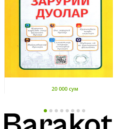
20 000 сум