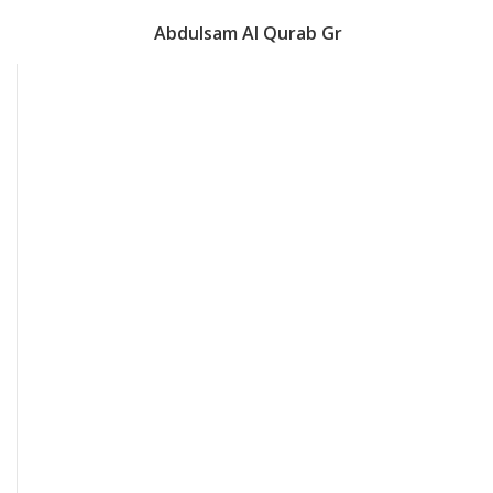
Abdulsam Al Qurab Gr