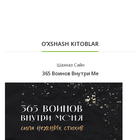
O‘XSHASH KITOBLAR
Шахназ Сайн
365 Воинов Внутри Ме