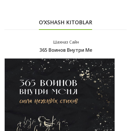
O‘XSHASH KITOBLAR
Шахназ Сайн
365 Воинов Внутри Ме