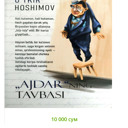
10 000 сум