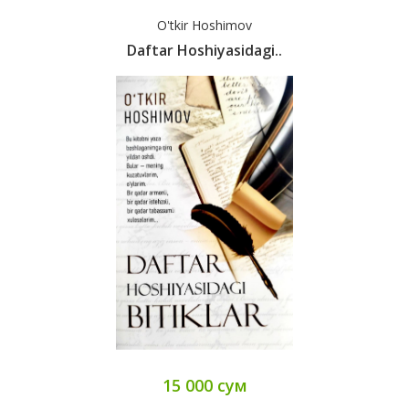
O'tkir Hoshimov
Daftar Hoshiyasidagi..
15 000 сум