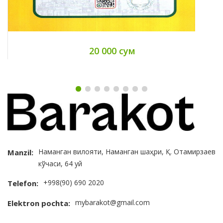
20 000 сум
Наманган вилояти, Наманган шаҳри, Қ. Отамирзаев
Manzil:
кўчаси, 64 уй
+998(90) 690 2020
Telefon:
mybarakot@gmail.com
Elektron pochta: