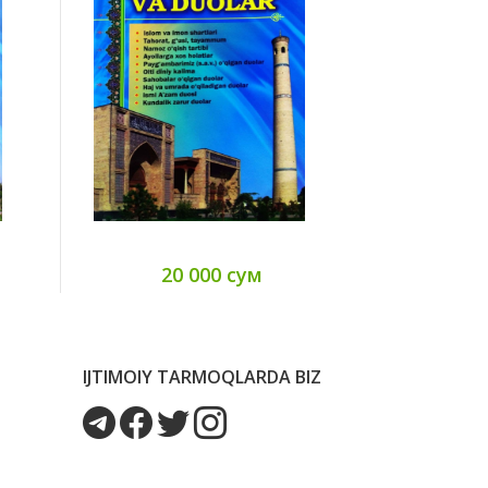
20 000 сум
IJTIMOIY TARMOQLARDA BIZ