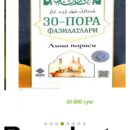
30 000 сум