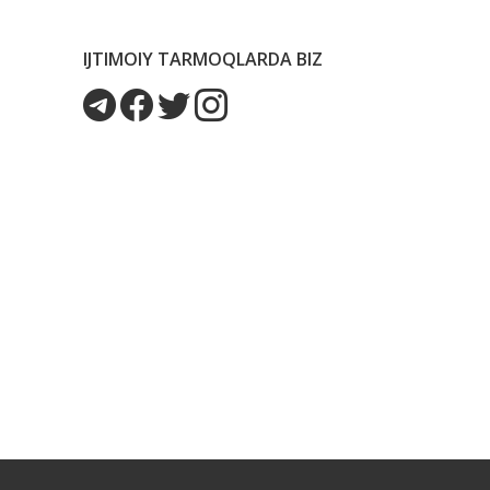
IJTIMOIY TARMOQLARDA BIZ