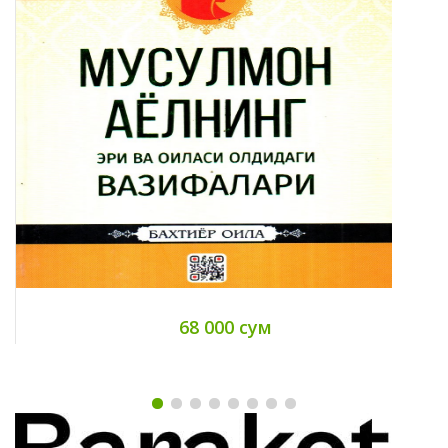
68 000 сум