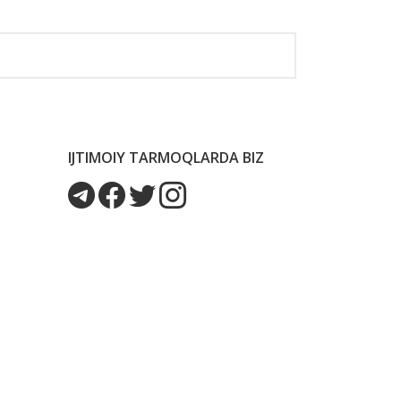
IJTIMOIY TARMOQLARDA BIZ