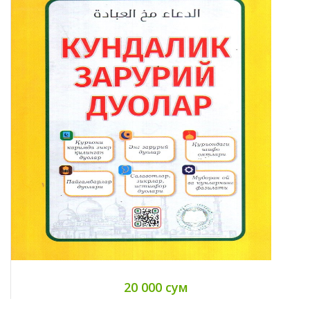
20 000 сум